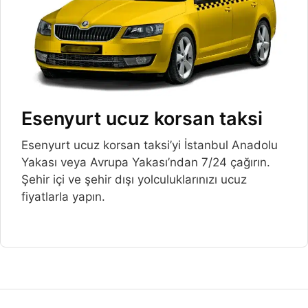
Esenyurt ucuz korsan taksi
Esenyurt ucuz korsan taksi’yi İstanbul Anadolu
Yakası veya Avrupa Yakası’ndan 7/24 çağırın.
Şehir içi ve şehir dışı yolculuklarınızı ucuz
fiyatlarla yapın.