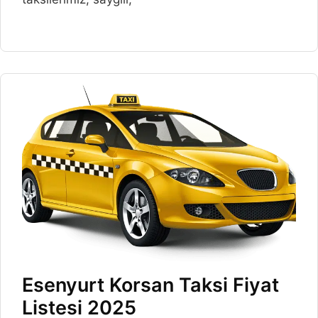
Esenyurt Korsan Taksi Fiyat
Listesi 2025