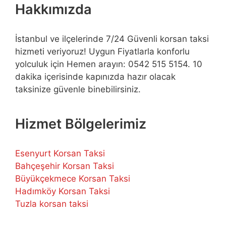
Hakkımızda
İstanbul ve ilçelerinde 7/24 Güvenli korsan taksi
hizmeti veriyoruz! Uygun Fiyatlarla konforlu
yolculuk için Hemen arayın: 0542 515 5154. 10
dakika içerisinde kapınızda hazır olacak
taksinize güvenle binebilirsiniz.
Hizmet Bölgelerimiz
Esenyurt Korsan Taksi
Bahçeşehir Korsan Taksi
Büyükçekmece Korsan Taksi
Hadımköy Korsan Taksi
Tuzla korsan taksi