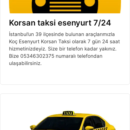
Korsan taksi esenyurt 7/24
İstanbul’un 39 ilçesinde bulunan araçlarımızla
Koç Esenyurt Korsan Taksi olarak 7 gün 24 saat
hizmetinizdeyiz. Size bir telefon kadar yakınız.
Bize 05346302375 numaralı telefondan
ulaşabilirsiniz.