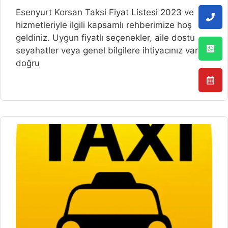
Esenyurt Korsan Taksi Fiyat Listesi 2023 ve
hizmetleriyle ilgili kapsamlı rehberimize hoş
geldiniz. Uygun fiyatlı seçenekler, aile dostu
seyahatler veya genel bilgilere ihtiyacınız varsa,
doğru