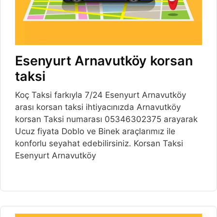
Esenyurt Arnavutköy korsan
taksi
Koç Taksi farkıyla 7/24 Esenyurt Arnavutköy
arası korsan taksi ihtiyacınızda Arnavutköy
korsan Taksi numarası 05346302375 arayarak
Ucuz fiyata Doblo ve Binek araçlarımız ile
konforlu seyahat edebilirsiniz. Korsan Taksi
Esenyurt Arnavutköy