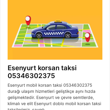
Esenyurt korsan taksi
05346302375
Esenyurt mobil korsan taksi 05346302375
durağı ulaşım hizmetleri geliştikçe aynı hızda
gelişmektedir. Esenyurt ve çevre semtlerde,
klimalı ve elit Esenyurt doblo mobil korsan taksi
taksilerimiz, saygılı,