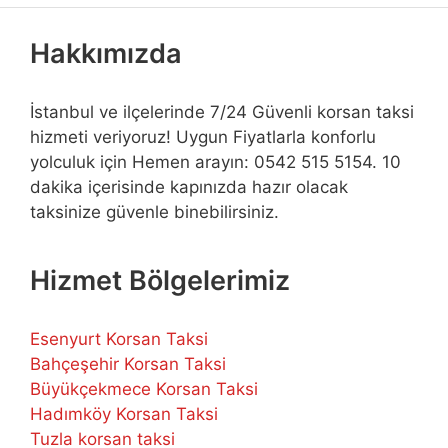
Hakkımızda
İstanbul ve ilçelerinde 7/24 Güvenli korsan taksi
hizmeti veriyoruz! Uygun Fiyatlarla konforlu
yolculuk için Hemen arayın: 0542 515 5154. 10
dakika içerisinde kapınızda hazır olacak
taksinize güvenle binebilirsiniz.
Hizmet Bölgelerimiz
Esenyurt Korsan Taksi
Bahçeşehir Korsan Taksi
Büyükçekmece Korsan Taksi
Hadımköy Korsan Taksi
Tuzla korsan taksi