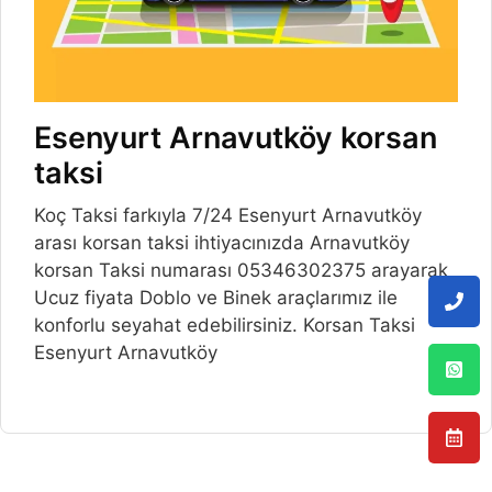
Esenyurt Arnavutköy korsan
taksi
Koç Taksi farkıyla 7/24 Esenyurt Arnavutköy
arası korsan taksi ihtiyacınızda Arnavutköy
korsan Taksi numarası 05346302375 arayarak
Ucuz fiyata Doblo ve Binek araçlarımız ile
konforlu seyahat edebilirsiniz. Korsan Taksi
Esenyurt Arnavutköy