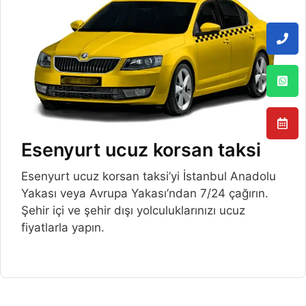
Esenyurt ucuz korsan taksi
Esenyurt ucuz korsan taksi’yi İstanbul Anadolu
Yakası veya Avrupa Yakası’ndan 7/24 çağırın.
Şehir içi ve şehir dışı yolculuklarınızı ucuz
fiyatlarla yapın.