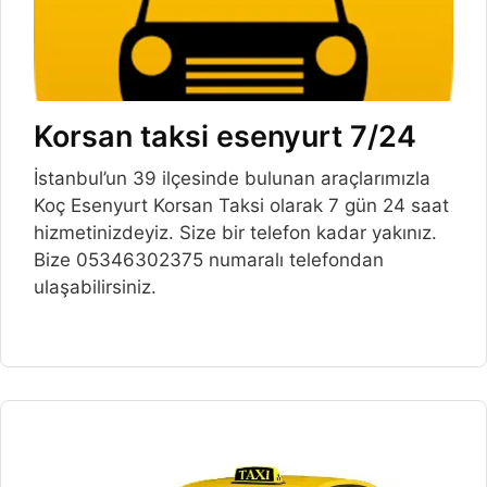
Korsan taksi esenyurt 7/24
İstanbul’un 39 ilçesinde bulunan araçlarımızla
Koç Esenyurt Korsan Taksi olarak 7 gün 24 saat
hizmetinizdeyiz. Size bir telefon kadar yakınız.
Bize 05346302375 numaralı telefondan
ulaşabilirsiniz.