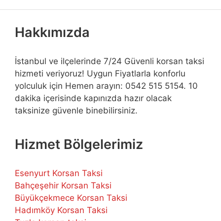
Hakkımızda
İstanbul ve ilçelerinde 7/24 Güvenli korsan taksi
hizmeti veriyoruz! Uygun Fiyatlarla konforlu
yolculuk için Hemen arayın: 0542 515 5154. 10
dakika içerisinde kapınızda hazır olacak
taksinize güvenle binebilirsiniz.
Hizmet Bölgelerimiz
Esenyurt Korsan Taksi
Bahçeşehir Korsan Taksi
Büyükçekmece Korsan Taksi
Hadımköy Korsan Taksi