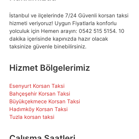
İstanbul ve ilçelerinde 7/24 Güvenli korsan taksi
hizmeti veriyoruz! Uygun Fiyatlarla konforlu
yolculuk için Hemen arayın: 0542 515 5154. 10
dakika içerisinde kapınızda hazır olacak
taksinize güvenle binebilirsiniz.
Hizmet Bölgelerimiz
Esenyurt Korsan Taksi
Bahçeşehir Korsan Taksi
Büyükçekmece Korsan Taksi
Hadımköy Korsan Taksi
Tuzla korsan taksi
Çalışma Saatleri