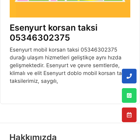
Esenyurt korsan taksi
05346302375
Esenyurt mobil korsan taksi 05346302375
durağı ulaşım hizmetleri geliştikçe aynı hızda
gelişmektedir. Esenyurt ve çevre semtlerde,
klimalı ve elit Esenyurt doblo mobil korsan taksi
taksilerimiz, saygılı,
Hakkımızda