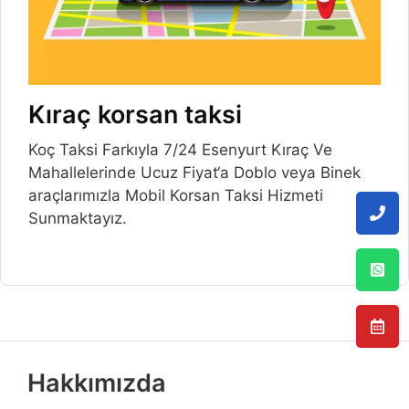
Kıraç korsan taksi
Koç Taksi Farkıyla 7/24 Esenyurt Kıraç Ve
Mahallelerinde Ucuz Fiyat‘a Doblo veya Binek
araçlarımızla Mobil Korsan Taksi Hizmeti
Sunmaktayız.
Hakkımızda