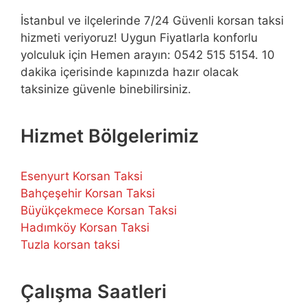
İstanbul ve ilçelerinde 7/24 Güvenli korsan taksi
hizmeti veriyoruz! Uygun Fiyatlarla konforlu
yolculuk için Hemen arayın: 0542 515 5154. 10
dakika içerisinde kapınızda hazır olacak
taksinize güvenle binebilirsiniz.
Hizmet Bölgelerimiz
Esenyurt Korsan Taksi
Bahçeşehir Korsan Taksi
Büyükçekmece Korsan Taksi
Hadımköy Korsan Taksi
Tuzla korsan taksi
Çalışma Saatleri