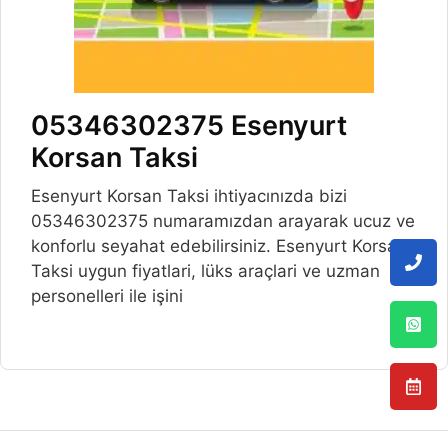
05346302375 Esenyurt
Korsan Taksi
Esenyurt Korsan Taksi ihtiyacınızda bizi
05346302375 numaramızdan arayarak ucuz ve
konforlu seyahat edebilirsiniz. Esenyurt Korsan
Taksi uygun fiyatlari, lüks araçlari ve uzman
personelleri ile işini