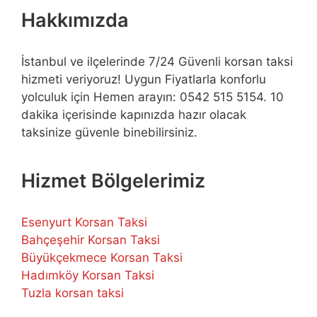
Hakkımızda
İstanbul ve ilçelerinde 7/24 Güvenli korsan taksi
hizmeti veriyoruz! Uygun Fiyatlarla konforlu
yolculuk için Hemen arayın: 0542 515 5154. 10
dakika içerisinde kapınızda hazır olacak
taksinize güvenle binebilirsiniz.
Hizmet Bölgelerimiz
Esenyurt Korsan Taksi
Bahçeşehir Korsan Taksi
Büyükçekmece Korsan Taksi
Hadımköy Korsan Taksi
Tuzla korsan taksi