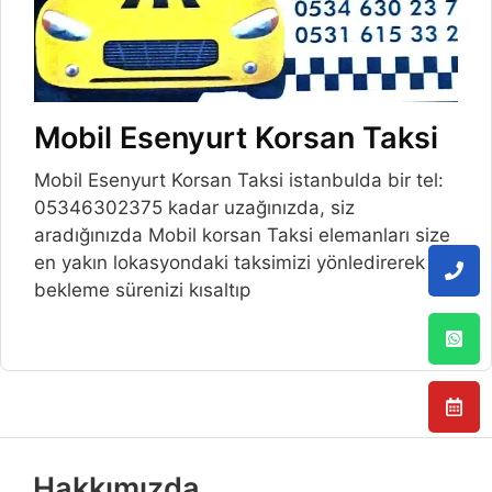
Mobil Esenyurt Korsan Taksi
Mobil Esenyurt Korsan Taksi istanbulda bir tel:
05346302375 kadar uzağınızda, siz
aradığınızda Mobil korsan Taksi elemanları size
en yakın lokasyondaki taksimizi yönledirerek
bekleme sürenizi kısaltıp
Hakkımızda