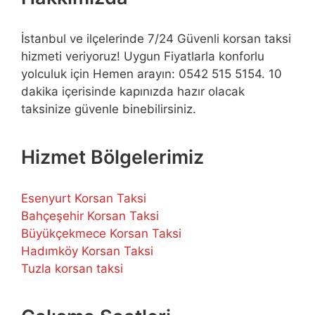
İstanbul ve ilçelerinde 7/24 Güvenli korsan taksi
hizmeti veriyoruz! Uygun Fiyatlarla konforlu
yolculuk için Hemen arayın: 0542 515 5154. 10
dakika içerisinde kapınızda hazır olacak
taksinize güvenle binebilirsiniz.
Hizmet Bölgelerimiz
Esenyurt Korsan Taksi
Bahçeşehir Korsan Taksi
Büyükçekmece Korsan Taksi
Hadımköy Korsan Taksi
Tuzla korsan taksi