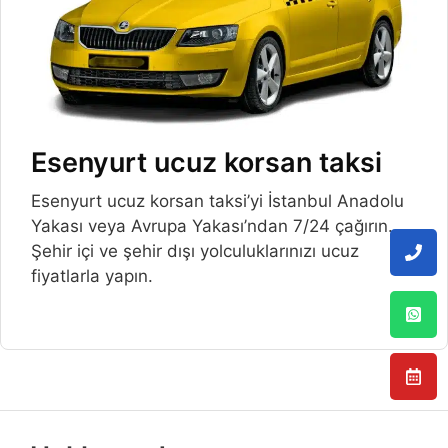
Esenyurt ucuz korsan taksi
Esenyurt ucuz korsan taksi’yi İstanbul Anadolu
Yakası veya Avrupa Yakası’ndan 7/24 çağırın.
Şehir içi ve şehir dışı yolculuklarınızı ucuz
fiyatlarla yapın.