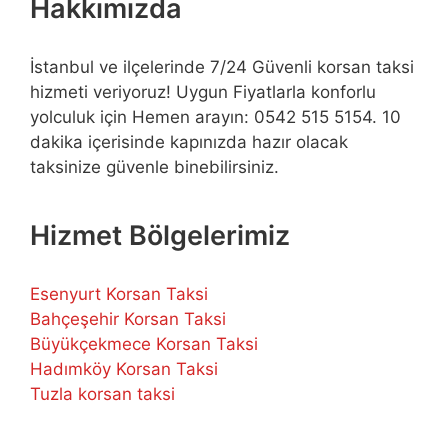
Hakkımızda
İstanbul ve ilçelerinde 7/24 Güvenli korsan taksi
hizmeti veriyoruz! Uygun Fiyatlarla konforlu
yolculuk için Hemen arayın: 0542 515 5154. 10
dakika içerisinde kapınızda hazır olacak
taksinize güvenle binebilirsiniz.
Hizmet Bölgelerimiz
Esenyurt Korsan Taksi
Bahçeşehir Korsan Taksi
Büyükçekmece Korsan Taksi
Hadımköy Korsan Taksi
Tuzla korsan taksi