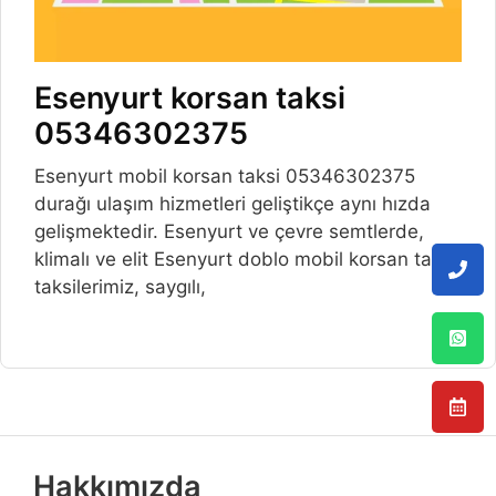
Esenyurt korsan taksi
05346302375
Esenyurt mobil korsan taksi 05346302375
durağı ulaşım hizmetleri geliştikçe aynı hızda
gelişmektedir. Esenyurt ve çevre semtlerde,
klimalı ve elit Esenyurt doblo mobil korsan taksi
taksilerimiz, saygılı,
Hakkımızda