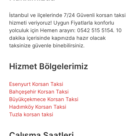
İstanbul ve ilçelerinde 7/24 Güvenli korsan taksi
hizmeti veriyoruz! Uygun Fiyatlarla konforlu
yolculuk için Hemen arayın: 0542 515 5154. 10
dakika içerisinde kapınızda hazır olacak
taksinize güvenle binebilirsiniz.
Hizmet Bölgelerimiz
Esenyurt Korsan Taksi
Bahçeşehir Korsan Taksi
Büyükçekmece Korsan Taksi
Hadımköy Korsan Taksi
Tuzla korsan taksi
Çalışma Saatleri