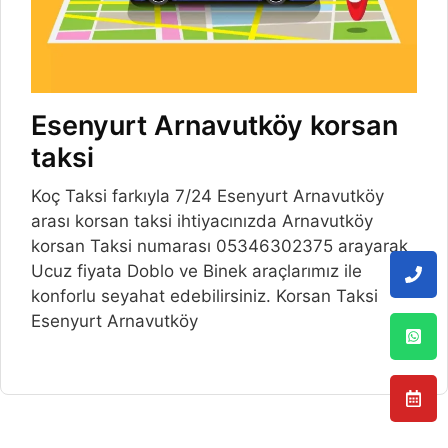
Esenyurt Arnavutköy korsan
taksi
Koç Taksi farkıyla 7/24 Esenyurt Arnavutköy
arası korsan taksi ihtiyacınızda Arnavutköy
korsan Taksi numarası 05346302375 arayarak
Ucuz fiyata Doblo ve Binek araçlarımız ile
konforlu seyahat edebilirsiniz. Korsan Taksi
Esenyurt Arnavutköy