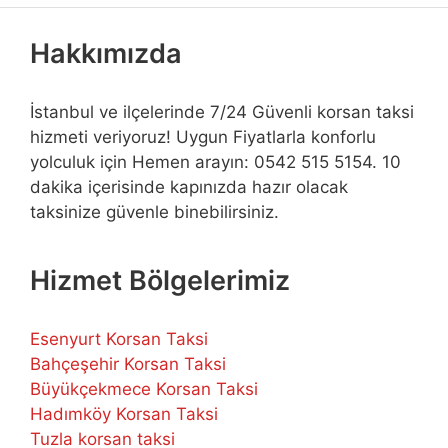
Hakkımızda
İstanbul ve ilçelerinde 7/24 Güvenli korsan taksi
hizmeti veriyoruz! Uygun Fiyatlarla konforlu
yolculuk için Hemen arayın: 0542 515 5154. 10
dakika içerisinde kapınızda hazır olacak
taksinize güvenle binebilirsiniz.
Hizmet Bölgelerimiz
Esenyurt Korsan Taksi
Bahçeşehir Korsan Taksi
Büyükçekmece Korsan Taksi
Hadımköy Korsan Taksi
Tuzla korsan taksi