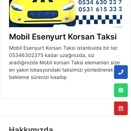
Mobil Esenyurt Korsan Taksi
Mobil Esenyurt Korsan Taksi istanbulda bir tel:
05346302375 kadar uzağınızda, siz
aradığınızda Mobil korsan Taksi elemanları size
en yakın lokasyondaki taksimizi yönledirerek
bekleme sürenizi kısaltıp
Hakkımızda