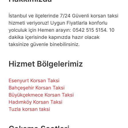
İstanbul ve ilçelerinde 7/24 Güvenli korsan taksi
hizmeti veriyoruz! Uygun Fiyatlarla konforlu
yolculuk için Hemen arayın: 0542 515 5154. 10
dakika içerisinde kapınızda hazır olacak
taksinize güvenle binebilirsiniz.
Hizmet Bölgelerimiz
Esenyurt Korsan Taksi
Bahçeşehir Korsan Taksi
Büyükçekmece Korsan Taksi
Hadımköy Korsan Taksi
Tuzla korsan taksi