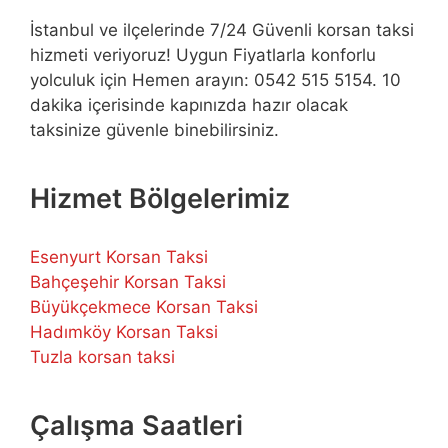
İstanbul ve ilçelerinde 7/24 Güvenli korsan taksi
hizmeti veriyoruz! Uygun Fiyatlarla konforlu
yolculuk için Hemen arayın: 0542 515 5154. 10
dakika içerisinde kapınızda hazır olacak
taksinize güvenle binebilirsiniz.
Hizmet Bölgelerimiz
Esenyurt Korsan Taksi
Bahçeşehir Korsan Taksi
Büyükçekmece Korsan Taksi
Hadımköy Korsan Taksi
Tuzla korsan taksi
Çalışma Saatleri