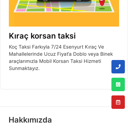
Kıraç korsan taksi
Koç Taksi Farkıyla 7/24 Esenyurt Kıraç Ve
Mahallelerinde Ucuz Fiyat‘a Doblo veya Binek
araçlarımızla Mobil Korsan Taksi Hizmeti
Sunmaktayız.
Hakkımızda