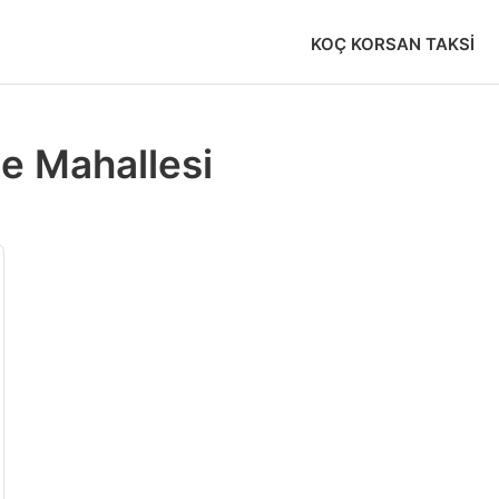
KOÇ KORSAN TAKSI
e Mahallesi