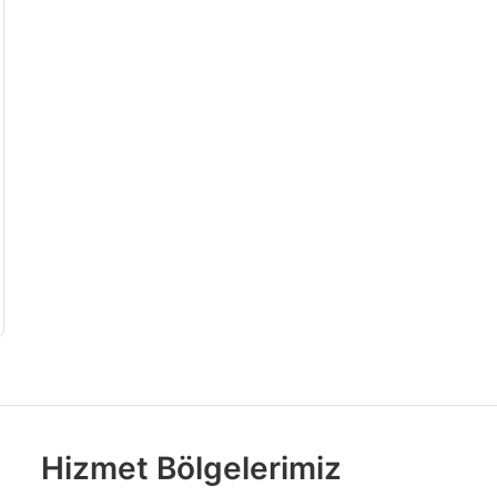
Hizmet Bölgelerimiz