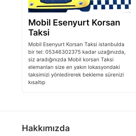
Mobil Esenyurt Korsan
Taksi
Mobil Esenyurt Korsan Taksi istanbulda
bir tel: 05346302375 kadar uzağınızda,
siz aradığınızda Mobil korsan Taksi
elemanları size en yakın lokasyondaki
taksimizi yönledirerek bekleme sürenizi
kısaltıp
Hakkımızda