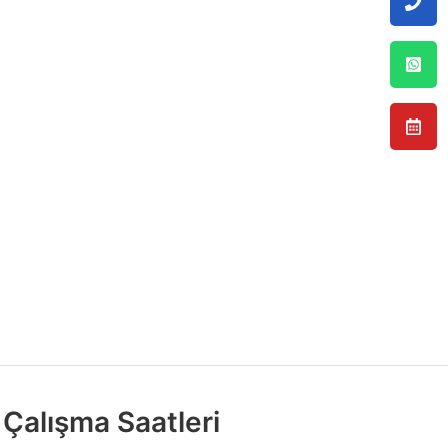
Çalışma Saatleri