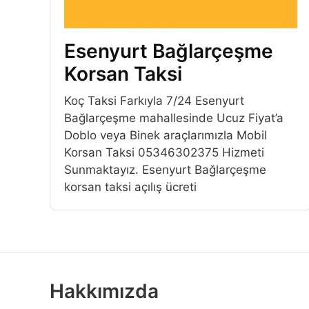
Esenyurt Bağlarçeşme
Korsan Taksi
Koç Taksi Farkıyla 7/24 Esenyurt
Bağlarçeşme mahallesinde Ucuz Fiyat’a
Doblo veya Binek araçlarımızla Mobil
Korsan Taksi 05346302375 Hizmeti
Sunmaktayız. Esenyurt Bağlarçeşme
korsan taksi açılış ücreti
Hakkımızda