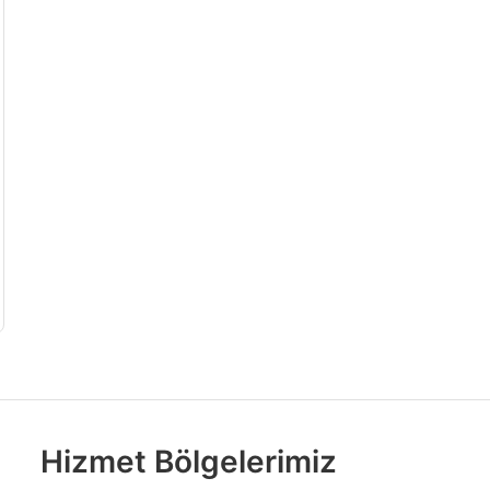
Hizmet Bölgelerimiz