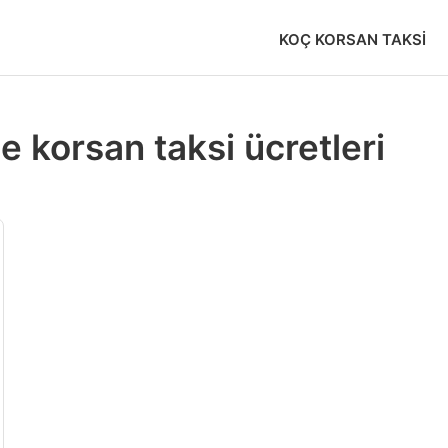
KOÇ KORSAN TAKSI
 korsan taksi ücretleri