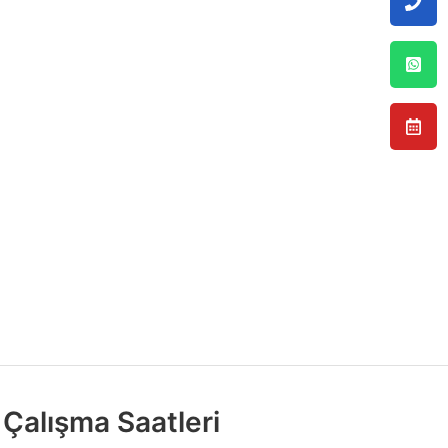
Çalışma Saatleri