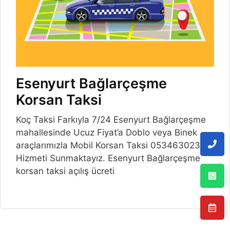
Esenyurt Bağlarçeşme
Korsan Taksi
Koç Taksi Farkıyla 7/24 Esenyurt Bağlarçeşme
mahallesinde Ucuz Fiyat’a Doblo veya Binek
araçlarımızla Mobil Korsan Taksi 05346302375
Hizmeti Sunmaktayız. Esenyurt Bağlarçeşme
korsan taksi açılış ücreti