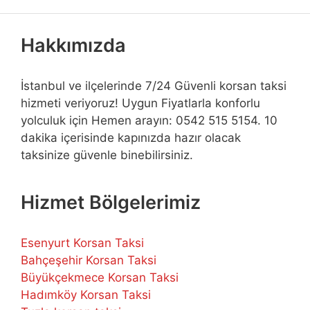
Hakkımızda
İstanbul ve ilçelerinde 7/24 Güvenli korsan taksi
hizmeti veriyoruz! Uygun Fiyatlarla konforlu
yolculuk için Hemen arayın: 0542 515 5154. 10
dakika içerisinde kapınızda hazır olacak
taksinize güvenle binebilirsiniz.
Hizmet Bölgelerimiz
Esenyurt Korsan Taksi
Bahçeşehir Korsan Taksi
Büyükçekmece Korsan Taksi
Hadımköy Korsan Taksi