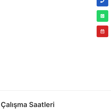
Çalışma Saatleri