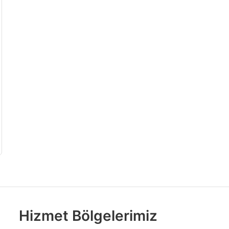
Hizmet Bölgelerimiz