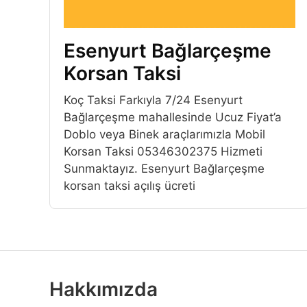
Esenyurt Bağlarçeşme
Korsan Taksi
Koç Taksi Farkıyla 7/24 Esenyurt
Bağlarçeşme mahallesinde Ucuz Fiyat’a
Doblo veya Binek araçlarımızla Mobil
Korsan Taksi 05346302375 Hizmeti
Sunmaktayız. Esenyurt Bağlarçeşme
korsan taksi açılış ücreti
Hakkımızda