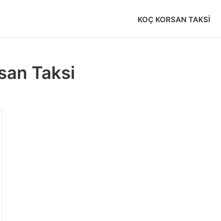
KOÇ KORSAN TAKSI
san Taksi