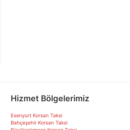
Hizmet Bölgelerimiz
Esenyurt Korsan Taksi
Bahçeşehir Korsan Taksi