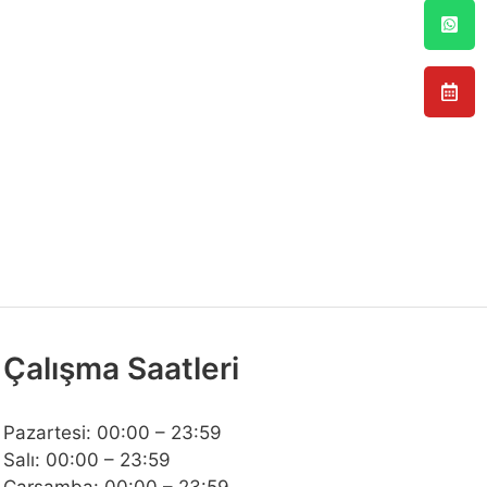
Çalışma Saatleri
Pazartesi: 00:00 – 23:59
Salı: 00:00 – 23:59