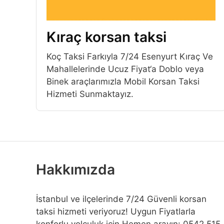
Kıraç korsan taksi
Koç Taksi Farkıyla 7/24 Esenyurt Kıraç Ve
Mahallelerinde Ucuz Fiyat‘a Doblo veya
Binek araçlarımızla Mobil Korsan Taksi
Hizmeti Sunmaktayız.
Hakkımızda
İstanbul ve ilçelerinde 7/24 Güvenli korsan
taksi hizmeti veriyoruz! Uygun Fiyatlarla