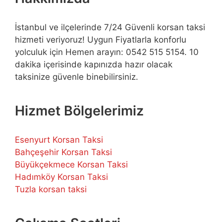
İstanbul ve ilçelerinde 7/24 Güvenli korsan taksi
hizmeti veriyoruz! Uygun Fiyatlarla konforlu
yolculuk için Hemen arayın: 0542 515 5154. 10
dakika içerisinde kapınızda hazır olacak
taksinize güvenle binebilirsiniz.
Hizmet Bölgelerimiz
Esenyurt Korsan Taksi
Bahçeşehir Korsan Taksi
Büyükçekmece Korsan Taksi
Hadımköy Korsan Taksi
Tuzla korsan taksi