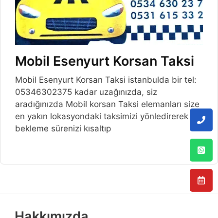
Mobil Esenyurt Korsan Taksi
Mobil Esenyurt Korsan Taksi istanbulda bir tel:
05346302375 kadar uzağınızda, siz
aradığınızda Mobil korsan Taksi elemanları size
en yakın lokasyondaki taksimizi yönledirerek
bekleme sürenizi kısaltıp
Hakkımızda