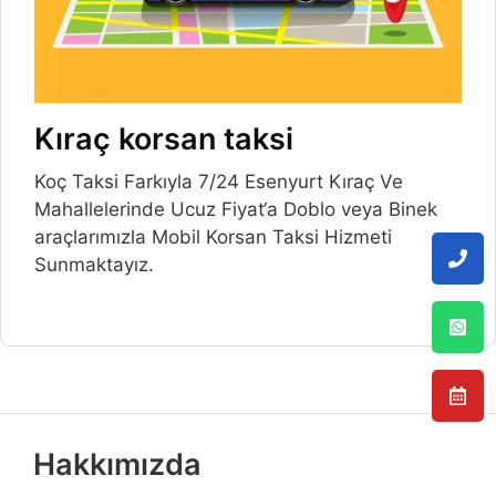
Kıraç korsan taksi
Koç Taksi Farkıyla 7/24 Esenyurt Kıraç Ve
Mahallelerinde Ucuz Fiyat‘a Doblo veya Binek
araçlarımızla Mobil Korsan Taksi Hizmeti
Sunmaktayız.
Hakkımızda