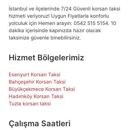
İstanbul ve ilçelerinde 7/24 Güvenli korsan taksi
hizmeti veriyoruz! Uygun Fiyatlarla konforlu
yolculuk için Hemen arayın: 0542 515 5154. 10
dakika içerisinde kapınızda hazır olacak
taksinize güvenle binebilirsiniz.
Hizmet Bölgelerimiz
Esenyurt Korsan Taksi
Bahçeşehir Korsan Taksi
Büyükçekmece Korsan Taksi
Hadımköy Korsan Taksi
Tuzla korsan taksi
Çalışma Saatleri