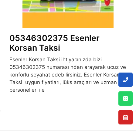
05346302375 Esenler
Korsan Taksi
Esenler Korsan Taksi ihtiyacınızda bizi
05346302375 numarası ndan arayarak ucuz ve
konforlu seyahat edebilirsiniz. Esenler Korsan
Taksi uygun fiyatları, lüks araçları ve uzman
personelleri ile