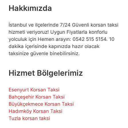
Hakkımızda
İstanbul ve ilçelerinde 7/24 Güvenli korsan taksi
hizmeti veriyoruz! Uygun Fiyatlarla konforlu
yolculuk için Hemen arayın: 0542 515 5154. 10
dakika içerisinde kapınızda hazır olacak
taksinize güvenle binebilirsiniz.
Hizmet Bölgelerimiz
Esenyurt Korsan Taksi
Bahçeşehir Korsan Taksi
Büyükçekmece Korsan Taksi
Hadımköy Korsan Taksi
Tuzla korsan taksi