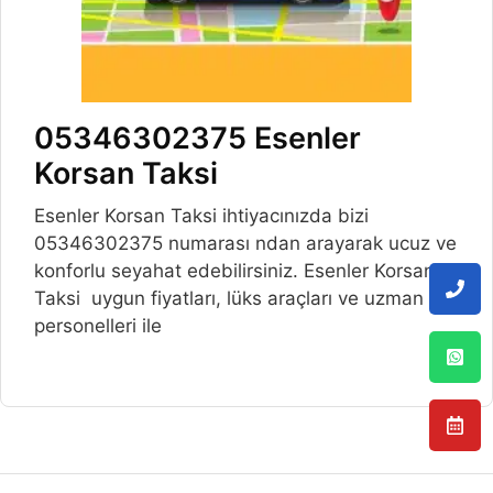
05346302375 Esenler
Korsan Taksi
Esenler Korsan Taksi ihtiyacınızda bizi
05346302375 numarası ndan arayarak ucuz ve
konforlu seyahat edebilirsiniz. Esenler Korsan
Taksi uygun fiyatları, lüks araçları ve uzman
personelleri ile