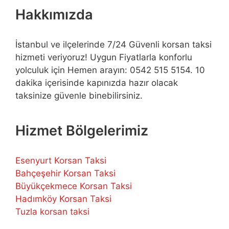
Hakkımızda
İstanbul ve ilçelerinde 7/24 Güvenli korsan taksi
hizmeti veriyoruz! Uygun Fiyatlarla konforlu
yolculuk için Hemen arayın: 0542 515 5154. 10
dakika içerisinde kapınızda hazır olacak
taksinize güvenle binebilirsiniz.
Hizmet Bölgelerimiz
Esenyurt Korsan Taksi
Bahçeşehir Korsan Taksi
Büyükçekmece Korsan Taksi
Hadımköy Korsan Taksi
Tuzla korsan taksi