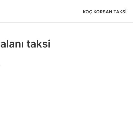
KOÇ KORSAN TAKSI
alanı taksi