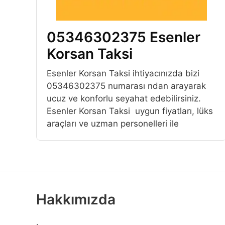
05346302375 Esenler
Korsan Taksi
Esenler Korsan Taksi ihtiyacınızda bizi
05346302375 numarası ndan arayarak
ucuz ve konforlu seyahat edebilirsiniz.
Esenler Korsan Taksi uygun fiyatları, lüks
araçları ve uzman personelleri ile
Hakkımızda