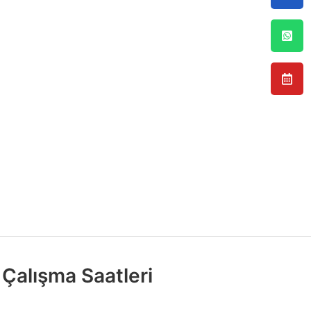
Çalışma Saatleri