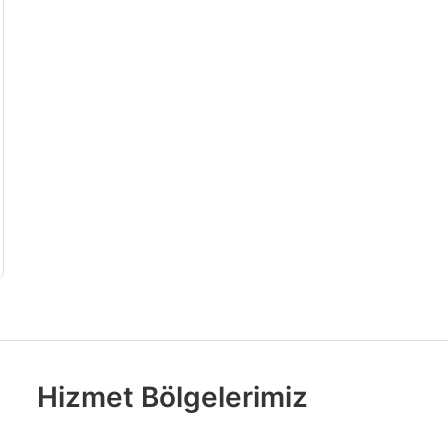
Hizmet Bölgelerimiz