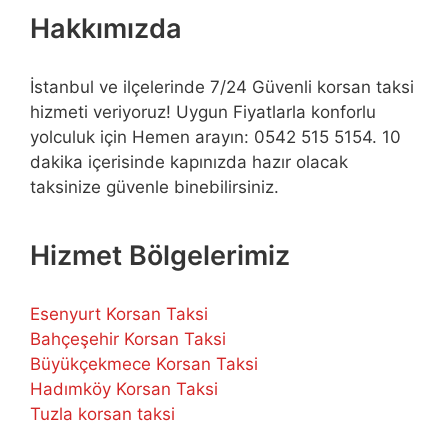
Hakkımızda
İstanbul ve ilçelerinde 7/24 Güvenli korsan taksi
hizmeti veriyoruz! Uygun Fiyatlarla konforlu
yolculuk için Hemen arayın: 0542 515 5154. 10
dakika içerisinde kapınızda hazır olacak
taksinize güvenle binebilirsiniz.
Hizmet Bölgelerimiz
Esenyurt Korsan Taksi
Bahçeşehir Korsan Taksi
Büyükçekmece Korsan Taksi
Hadımköy Korsan Taksi
Tuzla korsan taksi