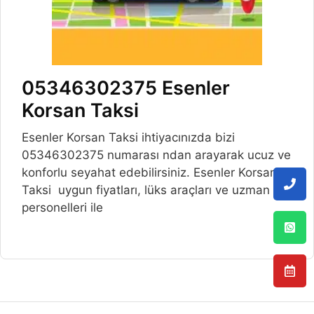
05346302375 Esenler
Korsan Taksi
Esenler Korsan Taksi ihtiyacınızda bizi
05346302375 numarası ndan arayarak ucuz ve
konforlu seyahat edebilirsiniz. Esenler Korsan
Taksi uygun fiyatları, lüks araçları ve uzman
personelleri ile