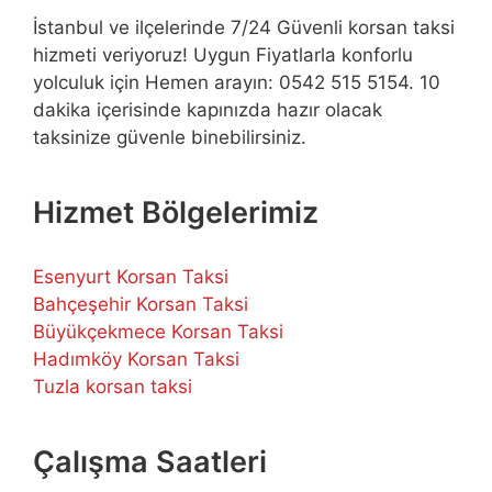
İstanbul ve ilçelerinde 7/24 Güvenli korsan taksi
hizmeti veriyoruz! Uygun Fiyatlarla konforlu
yolculuk için Hemen arayın: 0542 515 5154. 10
dakika içerisinde kapınızda hazır olacak
taksinize güvenle binebilirsiniz.
Hizmet Bölgelerimiz
Esenyurt Korsan Taksi
Bahçeşehir Korsan Taksi
Büyükçekmece Korsan Taksi
Hadımköy Korsan Taksi
Tuzla korsan taksi
Çalışma Saatleri