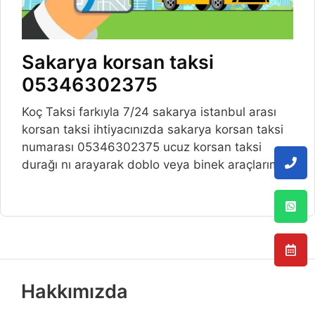
Sakarya korsan taksi
05346302375
Koç Taksi farkıyla 7/24 sakarya istanbul arası
korsan taksi ihtiyacınızda sakarya korsan taksi
numarası 05346302375 ucuz korsan taksi
durağı nı arayarak doblo veya binek araçlarımız
Hakkımızda