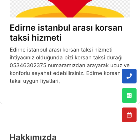
Edirne istanbul arası korsan
taksi hizmeti
Edirne istanbul arası korsan taksi hizmeti
ihtiyacınız olduğunda bizi korsan taksi durağı
05346302375 numaramızdan arayarak ucuz ve
konforlu seyahat edebilirsiniz. Edirne korsan
taksi uygun fiyatlari,
Hakkımızda