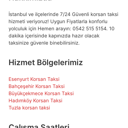
İstanbul ve ilçelerinde 7/24 Güvenli korsan taksi
hizmeti veriyoruz! Uygun Fiyatlarla konforlu
yolculuk için Hemen arayın: 0542 515 5154. 10
dakika içerisinde kapınızda hazır olacak
taksinize güvenle binebilirsiniz.
Hizmet Bölgelerimiz
Esenyurt Korsan Taksi
Bahçeşehir Korsan Taksi
Büyükçekmece Korsan Taksi
Hadımköy Korsan Taksi
Tuzla korsan taksi
Çalışma Saatleri