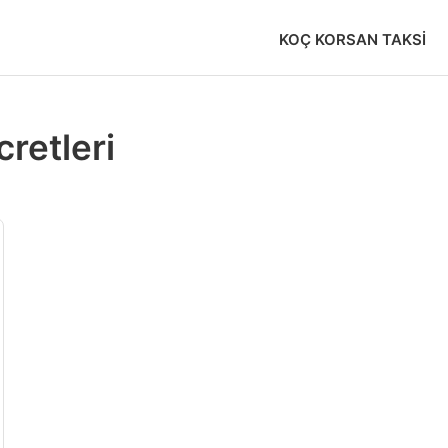
KOÇ KORSAN TAKSI
cretleri