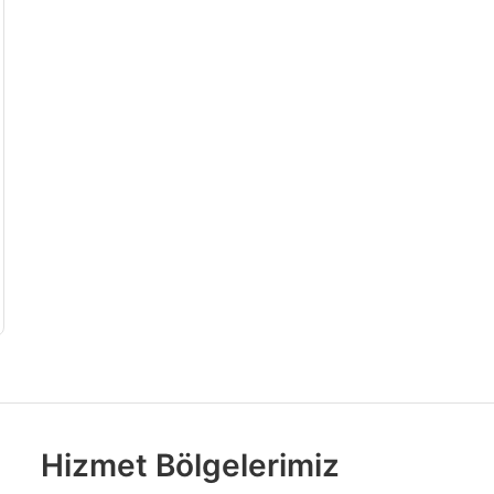
Hizmet Bölgelerimiz