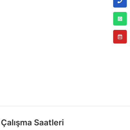
Çalışma Saatleri