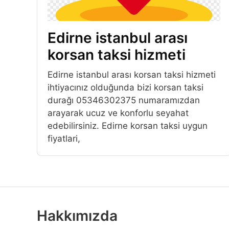
Edirne istanbul arası
korsan taksi hizmeti
Edirne istanbul arası korsan taksi hizmeti
ihtiyacınız olduğunda bizi korsan taksi
durağı 05346302375 numaramızdan
arayarak ucuz ve konforlu seyahat
edebilirsiniz. Edirne korsan taksi uygun
fiyatlari,
Hakkımızda