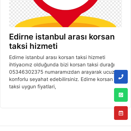
Edirne istanbul arası korsan
taksi hizmeti
Edirne istanbul arası korsan taksi hizmeti
ihtiyacınız olduğunda bizi korsan taksi durağı
05346302375 numaramızdan arayarak ucuz ve
konforlu seyahat edebilirsiniz. Edirne korsan
taksi uygun fiyatlari,