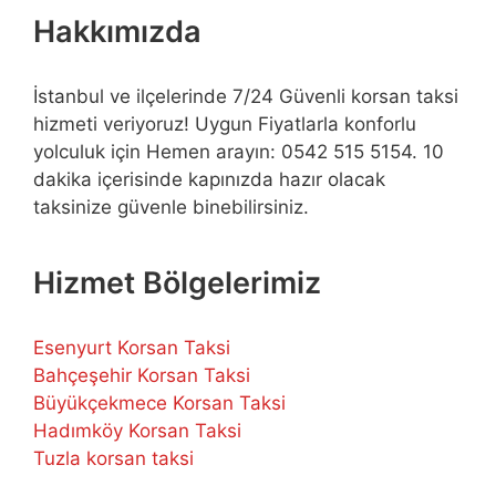
Hakkımızda
İstanbul ve ilçelerinde 7/24 Güvenli korsan taksi
hizmeti veriyoruz! Uygun Fiyatlarla konforlu
yolculuk için Hemen arayın: 0542 515 5154. 10
dakika içerisinde kapınızda hazır olacak
taksinize güvenle binebilirsiniz.
Hizmet Bölgelerimiz
Esenyurt Korsan Taksi
Bahçeşehir Korsan Taksi
Büyükçekmece Korsan Taksi
Hadımköy Korsan Taksi
Tuzla korsan taksi