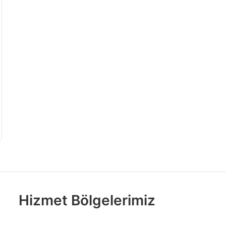
Hizmet Bölgelerimiz