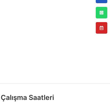
Çalışma Saatleri