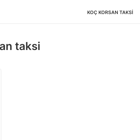
KOÇ KORSAN TAKSI
an taksi