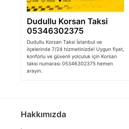
Dudullu Korsan Taksi
05346302375
Dudullu Korsan Taksi İstanbul ve
ilçelerinde 7/24 hizmetinizde! Uygun fiyat,
konforlu ve güvenli yolculuk için Korsan
taksi numarası 05346302375 hemen
arayın.
Hakkımızda