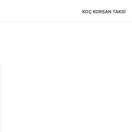
KOÇ KORSAN TAKSI