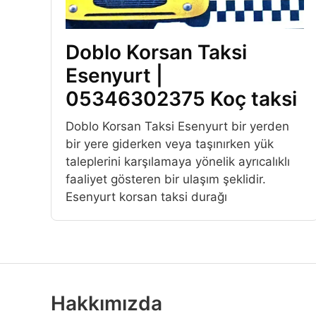
Doblo Korsan Taksi
Esenyurt |
05346302375 Koç taksi
Doblo Korsan Taksi Esenyurt bir yerden
bir yere giderken veya taşınırken yük
taleplerini karşılamaya yönelik ayrıcalıklı
faaliyet gösteren bir ulaşım şeklidir.
Esenyurt korsan taksi durağı
Hakkımızda