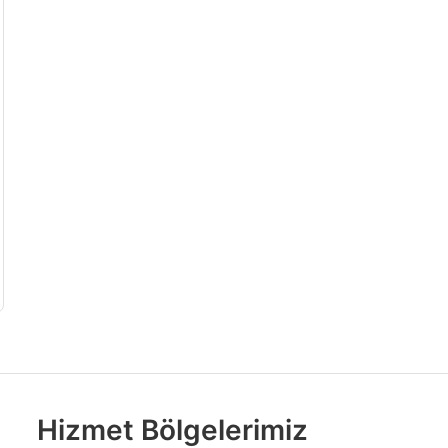
Hizmet Bölgelerimiz