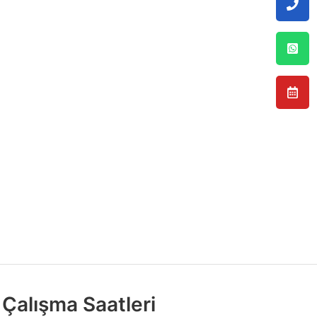
Çalışma Saatleri