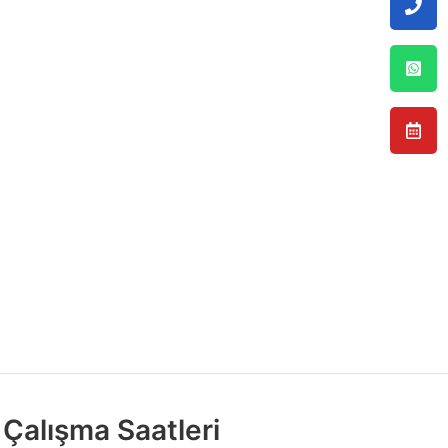
Çalışma Saatleri