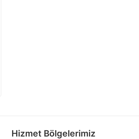
Hizmet Bölgelerimiz