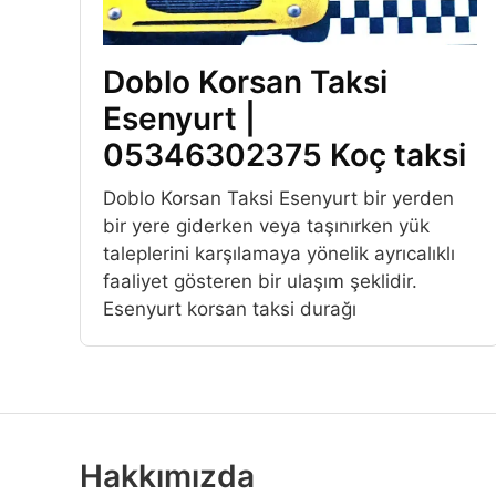
Doblo Korsan Taksi
Esenyurt |
05346302375 Koç taksi
Doblo Korsan Taksi Esenyurt bir yerden
bir yere giderken veya taşınırken yük
taleplerini karşılamaya yönelik ayrıcalıklı
faaliyet gösteren bir ulaşım şeklidir.
Esenyurt korsan taksi durağı
Hakkımızda