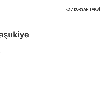
KOÇ KORSAN TAKSI
aşukiye