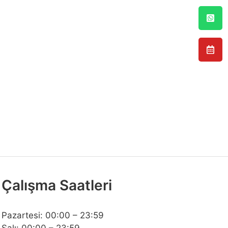
Çalışma Saatleri
Pazartesi: 00:00 – 23:59