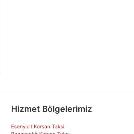
Hizmet Bölgelerimiz
Esenyurt Korsan Taksi