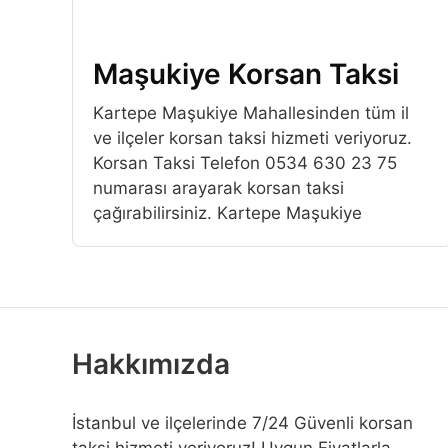
Maşukiye Korsan Taksi
Kartepe Maşukiye Mahallesinden tüm il
ve ilçeler korsan taksi hizmeti veriyoruz.
Korsan Taksi Telefon 0534 630 23 75
numarası arayarak korsan taksi
çağırabilirsiniz. Kartepe Maşukiye
Hakkımızda
İstanbul ve ilçelerinde 7/24 Güvenli korsan