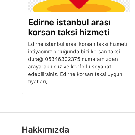
Edirne istanbul arası
korsan taksi hizmeti
Edirne istanbul arası korsan taksi hizmeti
ihtiyacınız olduğunda bizi korsan taksi
durağı 05346302375 numaramızdan
arayarak ucuz ve konforlu seyahat
edebilirsiniz. Edirne korsan taksi uygun
fiyatlari,
Hakkımızda