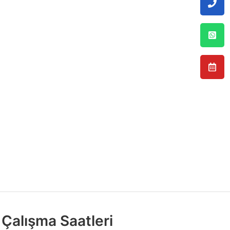
Çalışma Saatleri