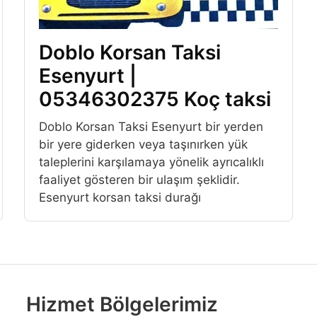
Doblo Korsan Taksi
Esenyurt |
05346302375 Koç taksi
Doblo Korsan Taksi Esenyurt bir yerden
bir yere giderken veya taşınırken yük
taleplerini karşılamaya yönelik ayrıcalıklı
faaliyet gösteren bir ulaşım şeklidir.
Esenyurt korsan taksi durağı
Hizmet Bölgelerimiz