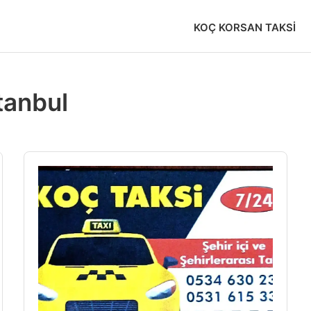
KOÇ KORSAN TAKSI
tanbul