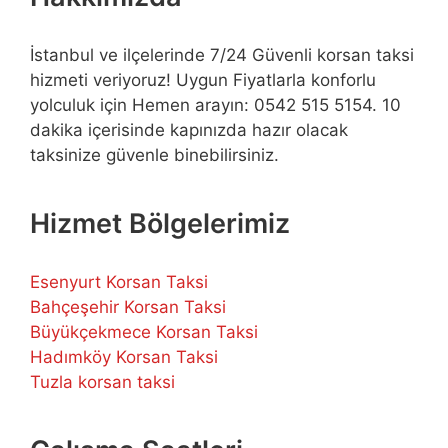
İstanbul ve ilçelerinde 7/24 Güvenli korsan taksi
hizmeti veriyoruz! Uygun Fiyatlarla konforlu
yolculuk için Hemen arayın: 0542 515 5154. 10
dakika içerisinde kapınızda hazır olacak
taksinize güvenle binebilirsiniz.
Hizmet Bölgelerimiz
Esenyurt Korsan Taksi
Bahçeşehir Korsan Taksi
Büyükçekmece Korsan Taksi
Hadımköy Korsan Taksi
Tuzla korsan taksi