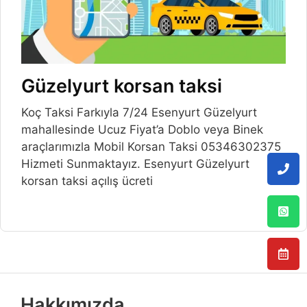
Güzelyurt korsan taksi
Koç Taksi Farkıyla 7/24 Esenyurt Güzelyurt
mahallesinde Ucuz Fiyat’a Doblo veya Binek
araçlarımızla Mobil Korsan Taksi 05346302375
Hizmeti Sunmaktayız. Esenyurt Güzelyurt
korsan taksi açılış ücreti
Hakkımızda