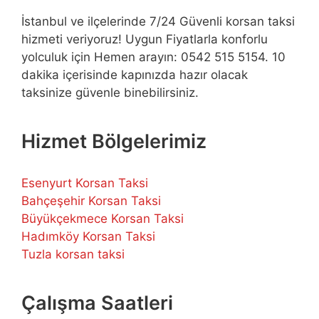
İstanbul ve ilçelerinde 7/24 Güvenli korsan taksi
hizmeti veriyoruz! Uygun Fiyatlarla konforlu
yolculuk için Hemen arayın: 0542 515 5154. 10
dakika içerisinde kapınızda hazır olacak
taksinize güvenle binebilirsiniz.
Hizmet Bölgelerimiz
Esenyurt Korsan Taksi
Bahçeşehir Korsan Taksi
Büyükçekmece Korsan Taksi
Hadımköy Korsan Taksi
Tuzla korsan taksi
Çalışma Saatleri