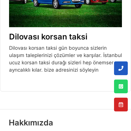
Dilovası korsan taksi
Dilovası korsan taksi gün boyunca sizlerin
ulaşım taleplerinizi çözümler ve karşılar. İstanbul
ucuz korsan taksi durağı sizleri hep önemser ve
ayrıcalıklı kılar. bize adresinizi söyleyin
Hakkımızda