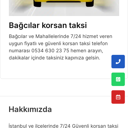
Bağcılar korsan taksi
Bağcılar ve Mahallelerinde 7/24 hizmet veren
uygun fiyatlı ve güvenli korsan taksi telefon
numarası 0534 630 23 75 hemen arayın,
dakikalar içinde taksiniz kapınıza gelsin.
Hakkımızda
İstanbul ve ilçelerinde 7/24 Güvenli korsan taksi