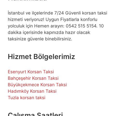
İstanbul ve ilçelerinde 7/24 Güvenli korsan taksi
hizmeti veriyoruz! Uygun Fiyatlarla konforlu
yolculuk için Hemen arayın: 0542 515 5154. 10
dakika içerisinde kapınızda hazır olacak
taksinize güvenle binebilirsiniz.
Hizmet Bölgelerimiz
Esenyurt Korsan Taksi
Bahçeşehir Korsan Taksi
Büyükçekmece Korsan Taksi
Hadımköy Korsan Taksi
Tuzla korsan taksi
Çalışma Saatleri