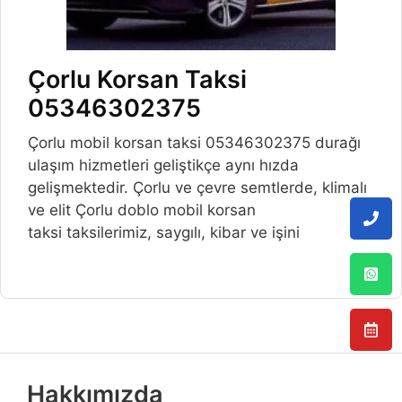
Çorlu Korsan Taksi
05346302375
Çorlu mobil korsan taksi 05346302375 durağı
ulaşım hizmetleri geliştikçe aynı hızda
gelişmektedir. Çorlu ve çevre semtlerde, klimalı
ve elit Çorlu doblo mobil korsan
taksi taksilerimiz, saygılı, kibar ve işini
Hakkımızda