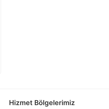
Hizmet Bölgelerimiz