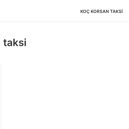
KOÇ KORSAN TAKSI
 taksi