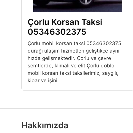
Çorlu Korsan Taksi
05346302375
Çorlu mobil korsan taksi 05346302375
durağı ulaşım hizmetleri geliştikçe aynı
hızda gelişmektedir. Çorlu ve çevre
semtlerde, klimalı ve elit Çorlu doblo
mobil korsan taksi taksilerimiz, saygılı,
kibar ve işini
Hakkımızda