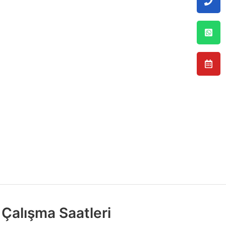
Çalışma Saatleri