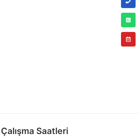
Çalışma Saatleri