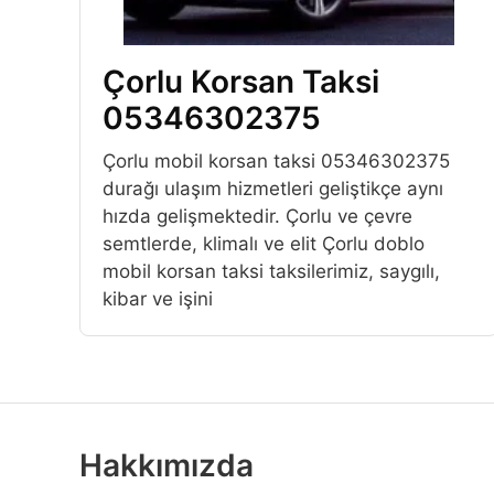
Çorlu Korsan Taksi
05346302375
Çorlu mobil korsan taksi 05346302375
durağı ulaşım hizmetleri geliştikçe aynı
hızda gelişmektedir. Çorlu ve çevre
semtlerde, klimalı ve elit Çorlu doblo
mobil korsan taksi taksilerimiz, saygılı,
kibar ve işini
Hakkımızda