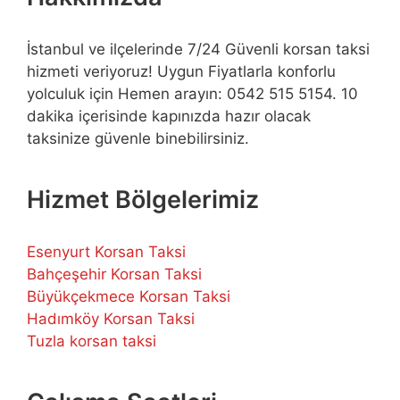
İstanbul ve ilçelerinde 7/24 Güvenli korsan taksi
hizmeti veriyoruz! Uygun Fiyatlarla konforlu
yolculuk için Hemen arayın: 0542 515 5154. 10
dakika içerisinde kapınızda hazır olacak
taksinize güvenle binebilirsiniz.
Hizmet Bölgelerimiz
Esenyurt Korsan Taksi
Bahçeşehir Korsan Taksi
Büyükçekmece Korsan Taksi
Hadımköy Korsan Taksi
Tuzla korsan taksi