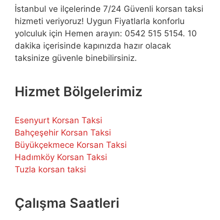
İstanbul ve ilçelerinde 7/24 Güvenli korsan taksi
hizmeti veriyoruz! Uygun Fiyatlarla konforlu
yolculuk için Hemen arayın: 0542 515 5154. 10
dakika içerisinde kapınızda hazır olacak
taksinize güvenle binebilirsiniz.
Hizmet Bölgelerimiz
Esenyurt Korsan Taksi
Bahçeşehir Korsan Taksi
Büyükçekmece Korsan Taksi
Hadımköy Korsan Taksi
Tuzla korsan taksi
Çalışma Saatleri