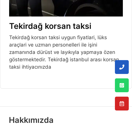
Tekirdağ korsan taksi
Tekirdağ korsan taksi uygun fiyatlari, lüks
araçlari ve uzman personelleri ile işini
zamanında dürüst ve layıkıyla yapmaya özen
göstermektedir. Tekirdağ istanbul arası korsan
taksi ihtiyacınızda
Hakkımızda