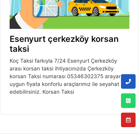
Esenyurt çerkezköy korsan
taksi
Koç Taksi farkıyla 7/24 Esenyurt Çerkezköy
arası korsan taksi ihtiyacınızda Çerkezköy
korsan Taksi numarası 05346302375 arayarak
uygun fiyata konforlu araçlarımız ile seyahat
edebilirsiniz. Korsan Taksi