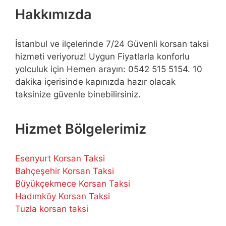
Hakkımızda
İstanbul ve ilçelerinde 7/24 Güvenli korsan taksi
hizmeti veriyoruz! Uygun Fiyatlarla konforlu
yolculuk için Hemen arayın: 0542 515 5154. 10
dakika içerisinde kapınızda hazır olacak
taksinize güvenle binebilirsiniz.
Hizmet Bölgelerimiz
Esenyurt Korsan Taksi
Bahçeşehir Korsan Taksi
Büyükçekmece Korsan Taksi
Hadımköy Korsan Taksi
Tuzla korsan taksi