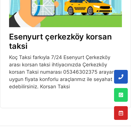
Esenyurt çerkezköy korsan
taksi
Koç Taksi farkıyla 7/24 Esenyurt Çerkezköy
arası korsan taksi ihtiyacınızda Çerkezköy
korsan Taksi numarası 05346302375 arayarak
uygun fiyata konforlu araçlarımız ile seyahat
edebilirsiniz. Korsan Taksi