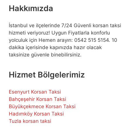
Hakkımızda
İstanbul ve ilçelerinde 7/24 Güvenli korsan taksi
hizmeti veriyoruz! Uygun Fiyatlarla konforlu
yolculuk için Hemen arayın: 0542 515 5154. 10
dakika içerisinde kapınızda hazır olacak
taksinize güvenle binebilirsiniz.
Hizmet Bölgelerimiz
Esenyurt Korsan Taksi
Bahçeşehir Korsan Taksi
Büyükçekmece Korsan Taksi
Hadımköy Korsan Taksi
Tuzla korsan taksi