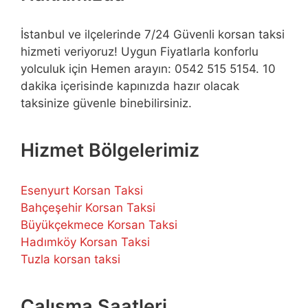
İstanbul ve ilçelerinde 7/24 Güvenli korsan taksi
hizmeti veriyoruz! Uygun Fiyatlarla konforlu
yolculuk için Hemen arayın: 0542 515 5154. 10
dakika içerisinde kapınızda hazır olacak
taksinize güvenle binebilirsiniz.
Hizmet Bölgelerimiz
Esenyurt Korsan Taksi
Bahçeşehir Korsan Taksi
Büyükçekmece Korsan Taksi
Hadımköy Korsan Taksi
Tuzla korsan taksi
Çalışma Saatleri