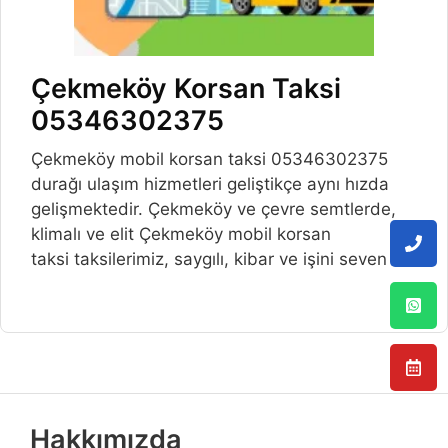
Çekmeköy Korsan Taksi
05346302375
Çekmeköy mobil korsan taksi 05346302375
durağı ulaşım hizmetleri geliştikçe aynı hızda
gelişmektedir. Çekmeköy ve çevre semtlerde,
klimalı ve elit Çekmeköy mobil korsan
taksi taksilerimiz, saygılı, kibar ve işini seven
Hakkımızda