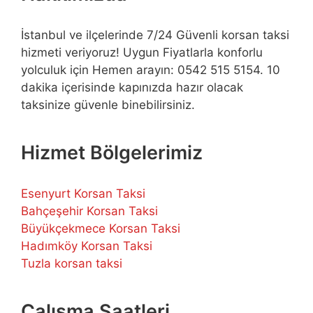
İstanbul ve ilçelerinde 7/24 Güvenli korsan taksi
hizmeti veriyoruz! Uygun Fiyatlarla konforlu
yolculuk için Hemen arayın: 0542 515 5154. 10
dakika içerisinde kapınızda hazır olacak
taksinize güvenle binebilirsiniz.
Hizmet Bölgelerimiz
Esenyurt Korsan Taksi
Bahçeşehir Korsan Taksi
Büyükçekmece Korsan Taksi
Hadımköy Korsan Taksi
Tuzla korsan taksi
Çalışma Saatleri