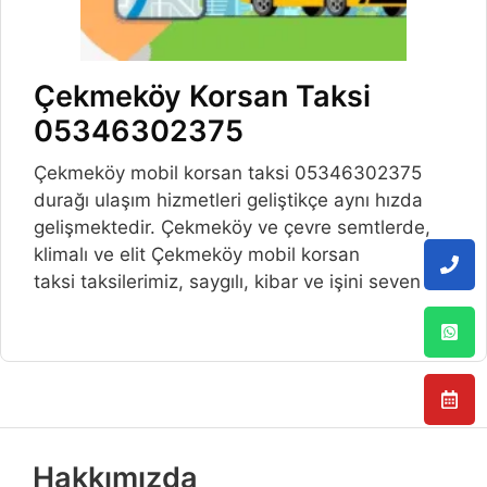
Çekmeköy Korsan Taksi
05346302375
Çekmeköy mobil korsan taksi 05346302375
durağı ulaşım hizmetleri geliştikçe aynı hızda
gelişmektedir. Çekmeköy ve çevre semtlerde,
klimalı ve elit Çekmeköy mobil korsan
taksi taksilerimiz, saygılı, kibar ve işini seven
Hakkımızda