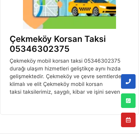
Çekmeköy Korsan Taksi
05346302375
Çekmeköy mobil korsan taksi 05346302375
durağı ulaşım hizmetleri geliştikçe aynı hızda
gelişmektedir. Çekmeköy ve çevre semtlerde,
klimalı ve elit Çekmeköy mobil korsan
taksi taksilerimiz, saygılı, kibar ve işini seven