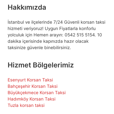
Hakkımızda
İstanbul ve ilçelerinde 7/24 Güvenli korsan taksi
hizmeti veriyoruz! Uygun Fiyatlarla konforlu
yolculuk için Hemen arayın: 0542 515 5154. 10
dakika içerisinde kapınızda hazır olacak
taksinize güvenle binebilirsiniz.
Hizmet Bölgelerimiz
Esenyurt Korsan Taksi
Bahçeşehir Korsan Taksi
Büyükçekmece Korsan Taksi
Hadımköy Korsan Taksi
Tuzla korsan taksi