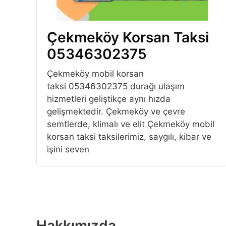
Çekmeköy Korsan Taksi
05346302375
Çekmeköy mobil korsan
taksi 05346302375 durağı ulaşım
hizmetleri geliştikçe aynı hızda
gelişmektedir. Çekmeköy ve çevre
semtlerde, klimalı ve elit Çekmeköy mobil
korsan taksi taksilerimiz, saygılı, kibar ve
işini seven
Hakkımızda