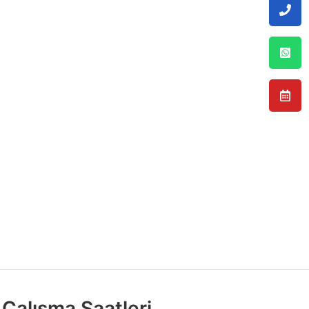
Çalışma Saatleri