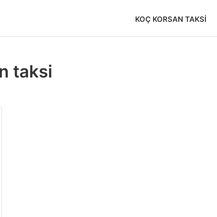
KOÇ KORSAN TAKSI
 taksi