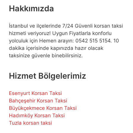
Hakkımızda
İstanbul ve ilçelerinde 7/24 Güvenli korsan taksi
hizmeti veriyoruz! Uygun Fiyatlarla konforlu
yolculuk için Hemen arayın: 0542 515 5154. 10
dakika içerisinde kapınızda hazır olacak
taksinize güvenle binebilirsiniz.
Hizmet Bölgelerimiz
Esenyurt Korsan Taksi
Bahçeşehir Korsan Taksi
Büyükçekmece Korsan Taksi
Hadımköy Korsan Taksi
Tuzla korsan taksi