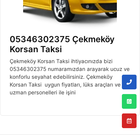
05346302375 Çekmeköy
Korsan Taksi
Çekmeköy Korsan Taksi ihtiyacınızda bizi
05346302375 numaramızdan arayarak ucuz ve
konforlu seyahat edebilirsiniz. Çekmeköy
Korsan Taksi uygun fiyatları, lüks araçları ve
uzman personelleri ile işini