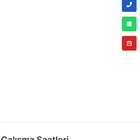
Çalışma Saatleri