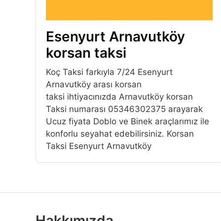
Esenyurt Arnavutköy
korsan taksi
Koç Taksi farkıyla 7/24 Esenyurt
Arnavutköy arası korsan
taksi ihtiyacınızda Arnavutköy korsan
Taksi numarası 05346302375 arayarak
Ucuz fiyata Doblo ve Binek araçlarımız ile
konforlu seyahat edebilirsiniz. Korsan
Taksi Esenyurt Arnavutköy
Hakkımızda