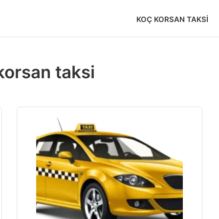
KOÇ KORSAN TAKSI
orsan taksi