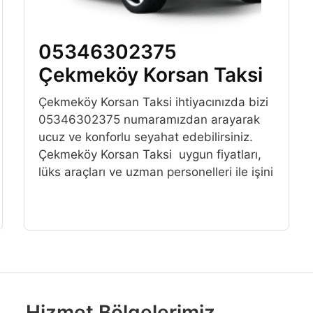
05346302375
Çekmeköy Korsan Taksi
Çekmeköy Korsan Taksi ihtiyacınızda bizi
05346302375 numaramızdan arayarak
ucuz ve konforlu seyahat edebilirsiniz.
Çekmeköy Korsan Taksi uygun fiyatları,
lüks araçları ve uzman personelleri ile işini
Hizmet Bölgelerimiz