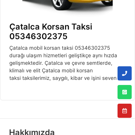
Çatalca Korsan Taksi
05346302375
Çatalca mobil korsan taksi 05346302375
durağı ulaşım hizmetleri geliştikçe aynı hızda
gelişmektedir. Çatalca ve çevre semtlerde,
klimalı ve elit Çatalca mobil korsan
taksi taksilerimiz, saygılı, kibar ve işini seven
Hakkımızda