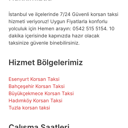
İstanbul ve ilçelerinde 7/24 Güvenli korsan taksi
hizmeti veriyoruz! Uygun Fiyatlarla konforlu
yolculuk için Hemen arayın: 0542 515 5154. 10
dakika içerisinde kapınızda hazır olacak
taksinize güvenle binebilirsiniz.
Hizmet Bölgelerimiz
Esenyurt Korsan Taksi
Bahçeşehir Korsan Taksi
Büyükçekmece Korsan Taksi
Hadımköy Korsan Taksi
Tuzla korsan taksi
Çalışma Saatleri