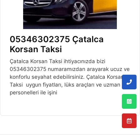
05346302375 Çatalca
Korsan Taksi
Çatalca Korsan Taksi ihtiyacınızda bizi
05346302375 numaramızdan arayarak ucuz ve
konforlu seyahat edebilirsiniz. Çatalca Korsan
Taksi uygun fiyatları, lüks araçları ve uzman
personelleri ile işini