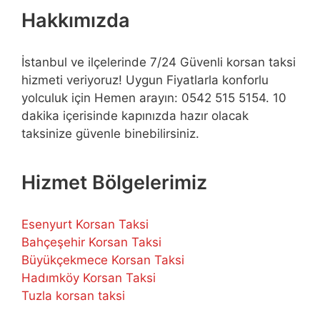
Hakkımızda
İstanbul ve ilçelerinde 7/24 Güvenli korsan taksi
hizmeti veriyoruz! Uygun Fiyatlarla konforlu
yolculuk için Hemen arayın: 0542 515 5154. 10
dakika içerisinde kapınızda hazır olacak
taksinize güvenle binebilirsiniz.
Hizmet Bölgelerimiz
Esenyurt Korsan Taksi
Bahçeşehir Korsan Taksi
Büyükçekmece Korsan Taksi
Hadımköy Korsan Taksi
Tuzla korsan taksi